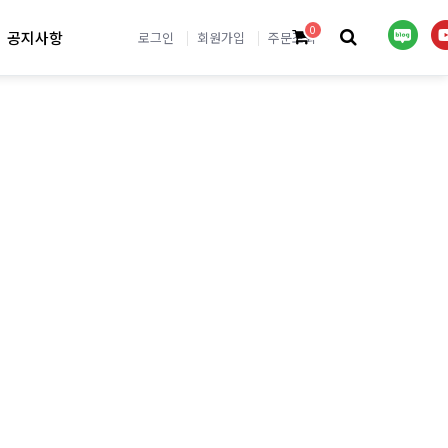
0
공지사항
로그인
회원가입
주문조회