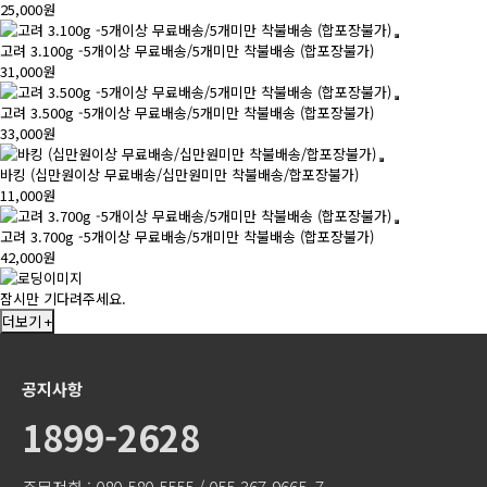
25,000원
고려 3.100g -5개이상 무료배송/5개미만 착불배송 (합포장불가)
31,000원
고려 3.500g -5개이상 무료배송/5개미만 착불배송 (합포장불가)
33,000원
바킹 (십만원이상 무료배송/십만원미만 착불배송/합포장불가)
11,000원
고려 3.700g -5개이상 무료배송/5개미만 착불배송 (합포장불가)
42,000원
잠시만 기다려주세요.
더보기 +
공지사항
1899-2628