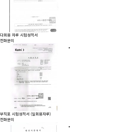
다회용 자루 시험성적서
전화문의
부직포 시험성적서 (일회용자루)
전화문의