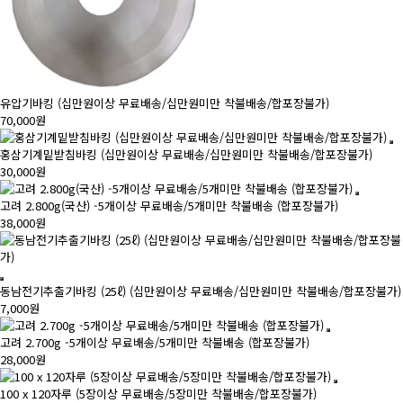
유압기바킹 (십만원이상 무료배송/십만원미만 착불배송/합포장불가)
70,000원
홍삼기계밑받침바킹 (십만원이상 무료배송/십만원미만 착불배송/합포장불가)
30,000원
고려 2.800g(국산) -5개이상 무료배송/5개미만 착불배송 (합포장불가)
38,000원
동남전기추출기바킹 (25ℓ) (십만원이상 무료배송/십만원미만 착불배송/합포장불가)
7,000원
고려 2.700g -5개이상 무료배송/5개미만 착불배송 (합포장불가)
28,000원
100 x 120자루 (5장이상 무료배송/5장미만 착불배송/합포장불가)