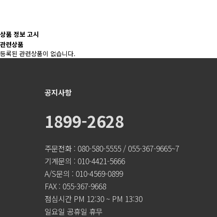
상품 정보 고시
관련상품
등록된 관련상품이 없습니다.
공지사항
1899-2628
주문전화 : 080-580-5555 / 055-367-9665~7
기계문의 : 010-4421-5666
A/S문의 : 010-4569-0899
FAX : 055-367-9668
점심시간 PM 12:30 ~ PM 13:30
일요일 공휴일 휴무