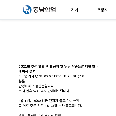
기계
포장지
2021년 추석 연휴 택배 공지 및 일일 발송물량 제한 안내
페이지 정보
최고관리자
21-09-07 13:51
7,601
0
본문
안녕하세요 동남몰입니다.
추석 연휴 택배 공지 안내해드립니다.
9월 14일 16:00 입금 건까지 출고 가능하며
그 이후 주문 건은 9월 23일 순차 출고됩니다.
또한, 과도한 물량 증가로 인한