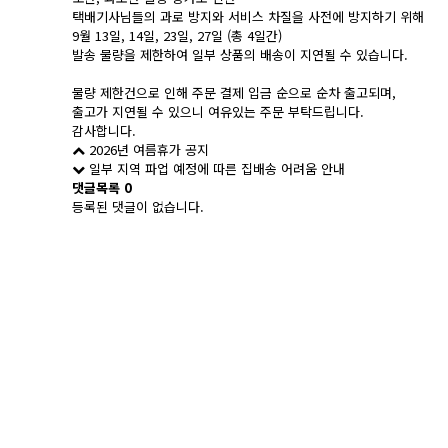
택배기사님들의 과로 방지와 서비스 차질을 사전에 방지하기 위해
9월 13일, 14일, 23일, 27일 (총 4일간)
발송 물량을 제한하여 일부 상품의 배송이 지연될 수 있습니다.
물량 제한건으로 인해 주문 결제 입금 순으로 순차 출고되며,
출고가 지연될 수 있으니 여유있는 주문 부탁드립니다.
감사합니다.
2026년 여름휴가 공지
일부 지역 파업 예정에 따른 집배송 어려움 안내
댓글목록
0
등록된 댓글이 없습니다.